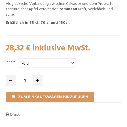
Als glückliche Verbindung zwischen Calvados und dem Presssaft
tanninreicher Äpfel vereint der
Pommeau
Kraft, Weichheit und
Süße.
Erhältlich in 35 cl, 70 cl und 150cl.
28,32 €
inklusive MwSt.
Inhalt
ZUM EINKAUFSWAGEN HINZUFÜGEN
Druck