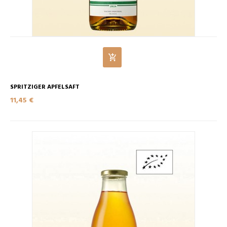
SPRITZIGER APFELSAFT
11,45 €