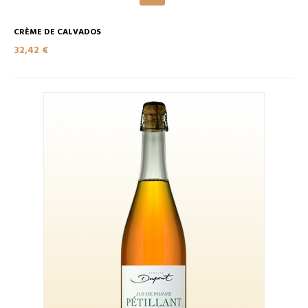
CRÈME DE CALVADOS
32,42 €