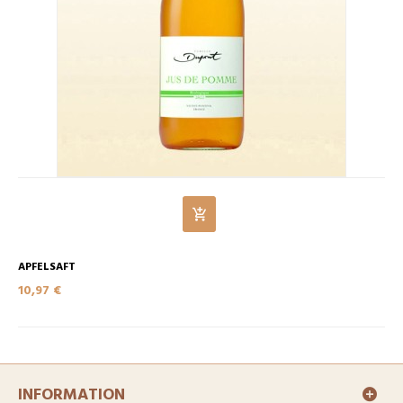
APFELSAFT
10,97 €
INFORMATION