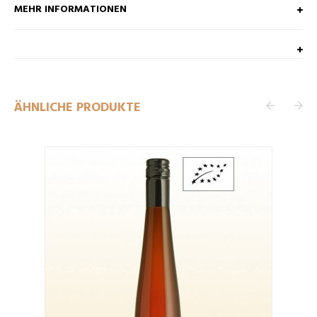
MEHR INFORMATIONEN
ÄHNLICHE PRODUKTE