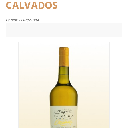
CALVADOS
Es gibt 23 Produkte.