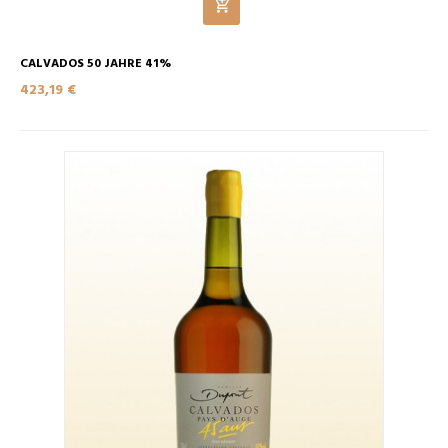
CALVADOS 50 JAHRE 41%
423,19 €