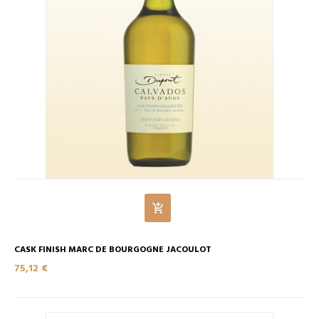
CASK FINISH MARC DE BOURGOGNE JACOULOT
75,12 €