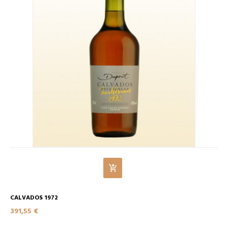
CALVADOS 1972
391,55 €