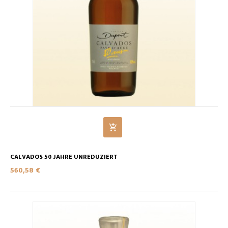
CALVADOS 50 JAHRE UNREDUZIERT
560,58 €