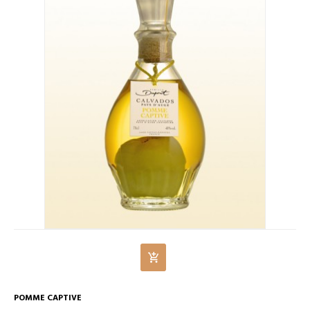
POMME CAPTIVE