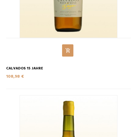
CALVADOS 15 JAHRE
108,98 €