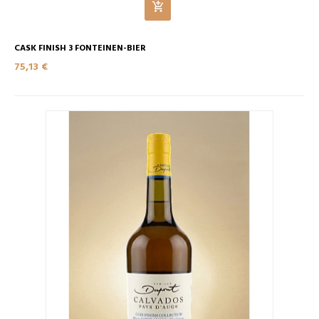
CASK FINISH 3 FONTEINEN-BIER
75,13 €