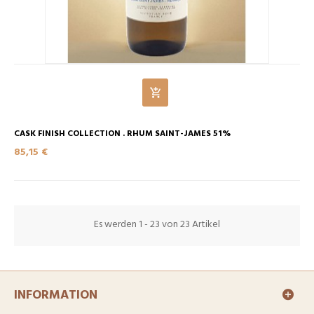
CASK FINISH COLLECTION . RHUM SAINT-JAMES 51%
85,15 €
Es werden 1 - 23 von 23 Artikel
INFORMATION