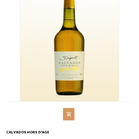
CALVADOS HORS D'AGE