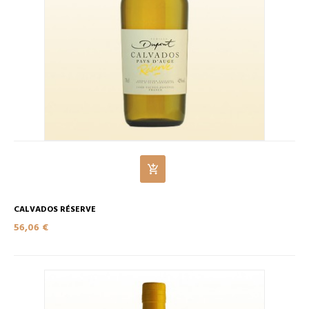
CALVADOS RÉSERVE
56,06 €