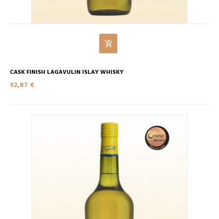
CASK FINISH LAGAVULIN ISLAY WHISKY
92,87 €