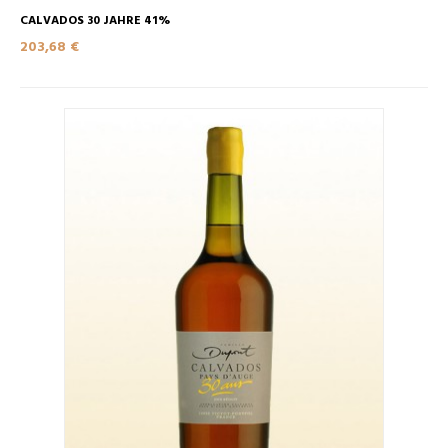
CALVADOS 30 JAHRE 41%
203,68 €