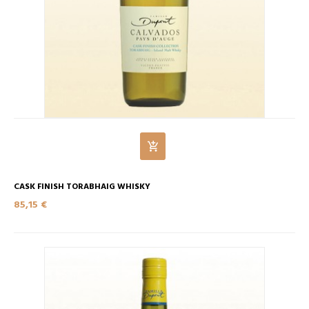
CASK FINISH TORABHAIG WHISKY
85,15 €