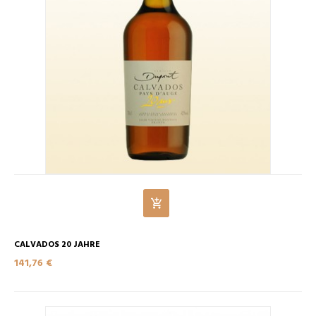
CALVADOS 20 JAHRE
141,76 €