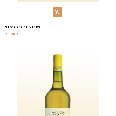
VAPORIZER CALVADOS
20,00 €