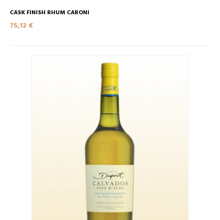
CASK FINISH RHUM CARONI
75,12 €