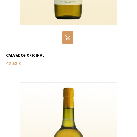
CALVADOS ORIGINAL
47,52 €