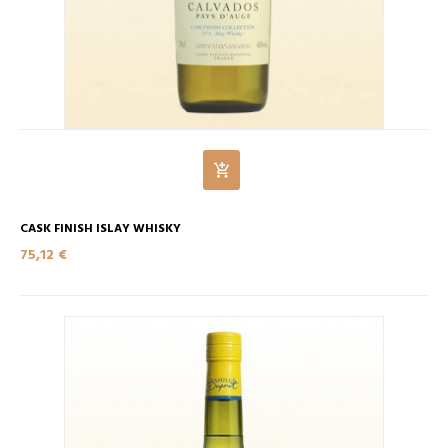
CASK FINISH ISLAY WHISKY
75,12 €