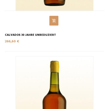
CALVADOS 30 JAHRE UNREDUZIERT
266,60 €