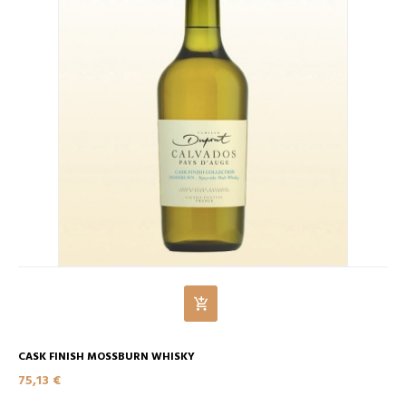
CASK FINISH MOSSBURN WHISKY
75,13 €