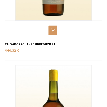
CALVADOS 45 JAHRE UNREDUZIERT
440,32 €