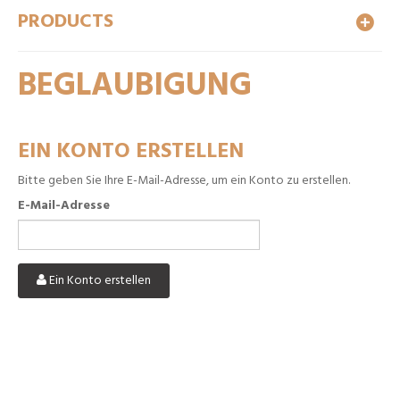
PRODUCTS
BEGLAUBIGUNG
EIN KONTO ERSTELLEN
Bitte geben Sie Ihre E-Mail-Adresse, um ein Konto zu erstellen.
E-Mail-Adresse
Ein Konto erstellen