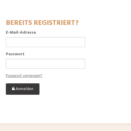
BEREITS REGISTRIERT?
E-Mail-Adresse
Passwort
Passwort vergessen?
Anmelden